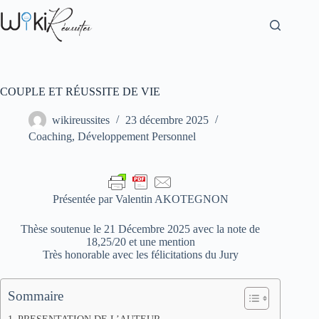
COUPLE ET RÉUSSITE DE VIE
wikireussites
23 décembre 2025
Coaching
,
Développement Personnel
Présentée par Valentin AKOTEGNON
Thèse soutenue le 21 Décembre 2025 avec la note de
18,25/20 et une mention
Très honorable avec les félicitations du Jury
Sommaire