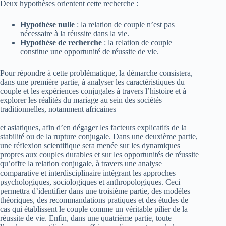
Deux hypothèses orientent cette recherche :
Hypothèse nulle
: la relation de couple n’est pas
nécessaire à la réussite dans la vie.
Hypothèse de recherche
: la relation de couple
constitue une opportunité de réussite de vie.
Pour répondre à cette problématique, la démarche consistera,
dans une première partie, à analyser les caractéristiques du
couple et les expériences conjugales à travers l’histoire et à
explorer les réalités du mariage au sein des sociétés
traditionnelles, notamment africaines
et asiatiques, afin d’en dégager les facteurs explicatifs de la
stabilité ou de la rupture conjugale. Dans une deuxième partie,
une réflexion scientifique sera menée sur les dynamiques
propres aux couples durables et sur les opportunités de réussite
qu’offre la relation conjugale, à travers une analyse
comparative et interdisciplinaire intégrant les approches
psychologiques, sociologiques et anthropologiques. Ceci
permettra d’identifier dans une troisième partie, des modèles
théoriques, des recommandations pratiques et des études de
cas qui établissent le couple comme un véritable pilier de la
réussite de vie. Enfin, dans une quatrième partie, toute