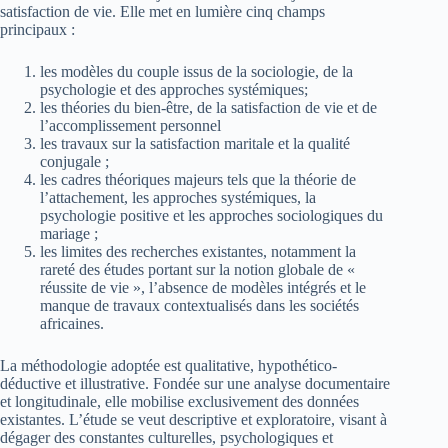
satisfaction de vie. Elle met en lumière cinq champs
principaux :
les modèles du couple issus de la sociologie, de la
psychologie et des approches systémiques;
les théories du bien-être, de la satisfaction de vie et de
l’accomplissement personnel
les travaux sur la satisfaction maritale et la qualité
conjugale ;
les cadres théoriques majeurs tels que la théorie de
l’attachement, les approches systémiques, la
psychologie positive et les approches sociologiques du
mariage ;
les limites des recherches existantes, notamment la
rareté des études portant sur la notion globale de «
réussite de vie », l’absence de modèles intégrés et le
manque de travaux contextualisés dans les sociétés
africaines.
La méthodologie adoptée est qualitative, hypothético-
déductive et illustrative. Fondée sur une analyse documentaire
et longitudinale, elle mobilise exclusivement des données
existantes. L’étude se veut descriptive et exploratoire, visant à
dégager des constantes culturelles, psychologiques et