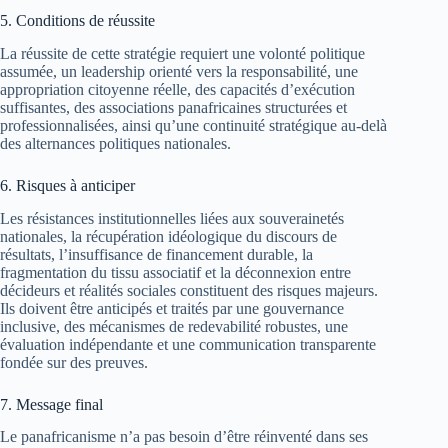
5. Conditions de réussite
La réussite de cette stratégie requiert une volonté politique
assumée, un leadership orienté vers la responsabilité, une
appropriation citoyenne réelle, des capacités d’exécution
suffisantes, des associations panafricaines structurées et
professionnalisées, ainsi qu’une continuité stratégique au-delà
des alternances politiques nationales.
6. Risques à anticiper
Les résistances institutionnelles liées aux souverainetés
nationales, la récupération idéologique du discours de
résultats, l’insuffisance de financement durable, la
fragmentation du tissu associatif et la déconnexion entre
décideurs et réalités sociales constituent des risques majeurs.
Ils doivent être anticipés et traités par une gouvernance
inclusive, des mécanismes de redevabilité robustes, une
évaluation indépendante et une communication transparente
fondée sur des preuves.
7. Message final
Le panafricanisme n’a pas besoin d’être réinventé dans ses