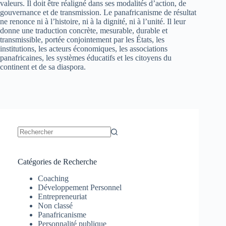
valeurs. Il doit être réaligné dans ses modalités d’action, de
gouvernance et de transmission. Le panafricanisme de résultat
ne renonce ni à l’histoire, ni à la dignité, ni à l’unité. Il leur
donne une traduction concrète, mesurable, durable et
transmissible, portée conjointement par les États, les
institutions, les acteurs économiques, les associations
panafricaines, les systèmes éducatifs et les citoyens du
continent et de sa diaspora.
Catégories de Recherche
Coaching
Développement Personnel
Entrepreneuriat
Non classé
Panafricanisme
Personnalité publique