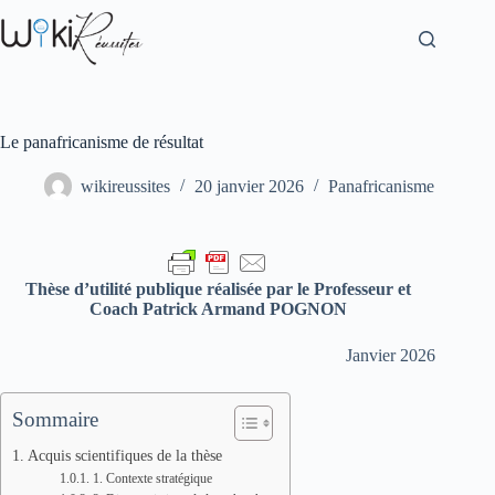
Le panafricanisme de résultat
wikireussites
20 janvier 2026
Panafricanisme
Thèse d’utilité publique réalisée par le Professeur et
Coach Patrick Armand POGNON
Janvier 2026
Sommaire
Acquis scientifiques de la thèse
1. Contexte stratégique