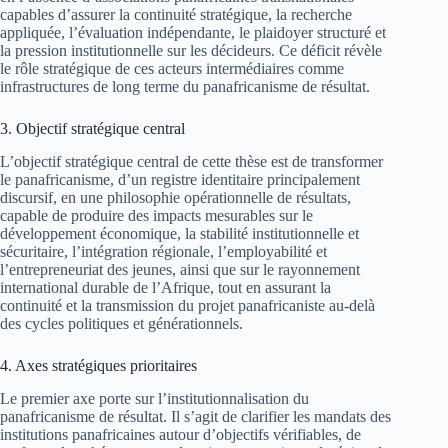
capables d’assurer la continuité stratégique, la recherche
appliquée, l’évaluation indépendante, le plaidoyer structuré et
la pression institutionnelle sur les décideurs. Ce déficit révèle
le rôle stratégique de ces acteurs intermédiaires comme
infrastructures de long terme du panafricanisme de résultat.
3. Objectif stratégique central
L’objectif stratégique central de cette thèse est de transformer
le panafricanisme, d’un registre identitaire principalement
discursif, en une philosophie opérationnelle de résultats,
capable de produire des impacts mesurables sur le
développement économique, la stabilité institutionnelle et
sécuritaire, l’intégration régionale, l’employabilité et
l’entrepreneuriat des jeunes, ainsi que sur le rayonnement
international durable de l’Afrique, tout en assurant la
continuité et la transmission du projet panafricaniste au-delà
des cycles politiques et générationnels.
4. Axes stratégiques prioritaires
Le premier axe porte sur l’institutionnalisation du
panafricanisme de résultat. Il s’agit de clarifier les mandats des
institutions panafricaines autour d’objectifs vérifiables, de