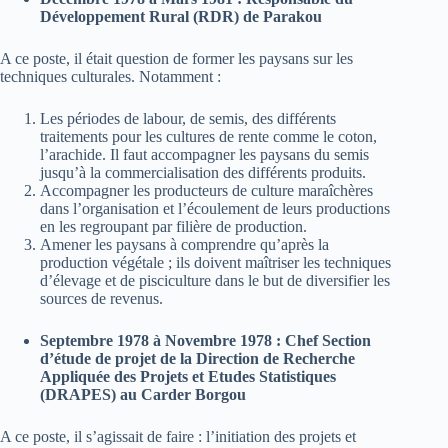
Développement Rural (RDR) de Parakou
A ce poste, il était question de former les paysans sur les
techniques culturales. Notamment :
Les périodes de labour, de semis, des différents
traitements pour les cultures de rente comme le coton,
l’arachide. Il faut accompagner les paysans du semis
jusqu’à la commercialisation des différents produits.
Accompagner les producteurs de culture maraîchères
dans l’organisation et l’écoulement de leurs productions
en les regroupant par filière de production.
Amener les paysans à comprendre qu’après la
production végétale ; ils doivent maîtriser les techniques
d’élevage et de pisciculture dans le but de diversifier les
sources de revenus.
Septembre 1978 à Novembre 1978 : Chef Section
d’étude de projet de la Direction de Recherche
Appliquée des Projets et Etudes Statistiques
(DRAPES) au Carder Borgou
A ce poste, il s’agissait de faire : l’initiation des projets et