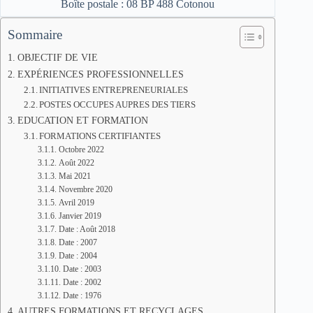
Boîte postale : 08 BP 488 Cotonou
Sommaire
OBJECTIF DE VIE
EXPÉRIENCES PROFESSIONNELLES
INITIATIVES ENTREPRENEURIALES
POSTES OCCUPES AUPRES DES TIERS
EDUCATION ET FORMATION
FORMATIONS CERTIFIANTES
Octobre 2022
Août 2022
Mai 2021
Novembre 2020
Avril 2019
Janvier 2019
Date : Août 2018
Date : 2007
Date : 2004
Date : 2003
Date : 2002
Date : 1976
AUTRES FORMATIONS ET RECYCLAGES