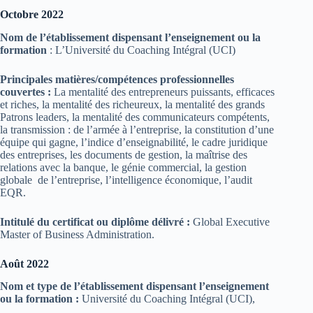
Octobre 2022
Nom de l’établissement dispensant l’enseignement ou la
formation
: L’Université du Coaching Intégral (UCI)
Principales matières/compétences professionnelles
couvertes :
La mentalité des entrepreneurs puissants, efficaces
et riches, la mentalité des richeureux, la mentalité des grands
Patrons leaders, la mentalité des communicateurs compétents,
la transmission : de l’armée à l’entreprise, la constitution d’une
équipe qui gagne, l’indice d’enseignabilité, le cadre juridique
des entreprises, les documents de gestion, la maîtrise des
relations avec la banque, le génie commercial, la gestion
globale de l’entreprise, l’intelligence économique, l’audit
EQR.
Intitulé du certificat ou diplôme délivré :
Global Executive
Master of Business Administration.
Août 2022
Nom et type de l’établissement dispensant l’enseignement
ou la formation :
Université du Coaching Intégral (UCI),