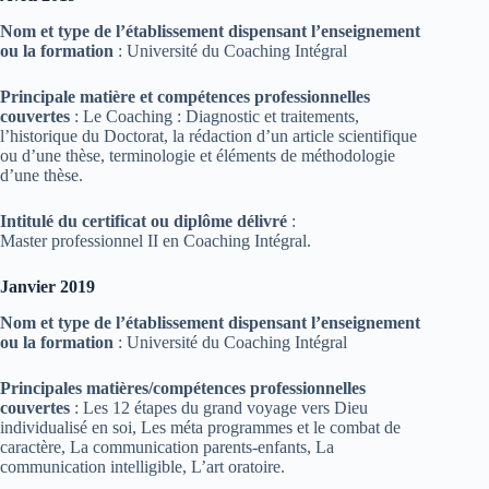
Nom et type de l’établissement dispensant l’enseignement
ou la formation
: Université du Coaching Intégral
Principale matière et compétences professionnelles
couvertes
: Le Coaching : Diagnostic et traitements,
l’historique du Doctorat, la rédaction d’un article scientifique
ou d’une thèse, terminologie et éléments de méthodologie
d’une thèse.
Intitulé du certificat ou diplôme délivré
:
Master professionnel II en Coaching Intégral.
Janvier 2019
Nom et type de l’établissement dispensant l’enseignement
ou la formation
: Université du Coaching Intégral
Principales matières/compétences professionnelles
couvertes
: Les 12 étapes du grand voyage vers Dieu
individualisé en soi, Les méta programmes et le combat de
caractère, La communication parents-enfants, La
communication intelligible, L’art oratoire.