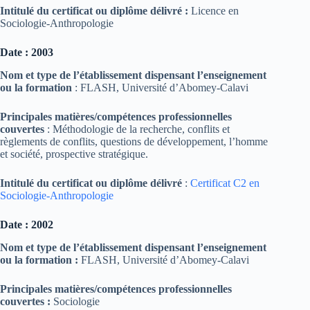
Intitulé du certificat ou diplôme délivré :
Licence en
Sociologie-Anthropologie
Date : 2003
Nom et type de l’établissement dispensant l’enseignement
ou la formation
: FLASH, Université d’Abomey-Calavi
Principales matières/compétences professionnelles
couvertes
: Méthodologie de la recherche, conflits et
règlements de conflits, questions de développement, l’homme
et société, prospective stratégique.
Intitulé du certificat ou diplôme délivré
:
Certificat C2 en
Sociologie-Anthropologie
Date : 2002
Nom et type de l’établissement dispensant l’enseignement
ou la formation :
FLASH, Université d’Abomey-Calavi
Principales matières/compétences professionnelles
couvertes :
Sociologie