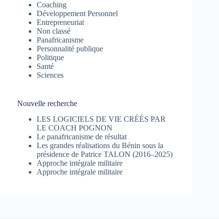
Coaching
Développement Personnel
Entrepreneuriat
Non classé
Panafricanisme
Personnalité publique
Politique
Santé
Sciences
Nouvelle recherche
LES LOGICIELS DE VIE CRÉÉS PAR
LE COACH POGNON
Le panafricanisme de résultat
Les grandes réalisations du Bénin sous la
présidence de Patrice TALON (2016–2025)
Approche intégrale militaire
Approche intégrale militaire