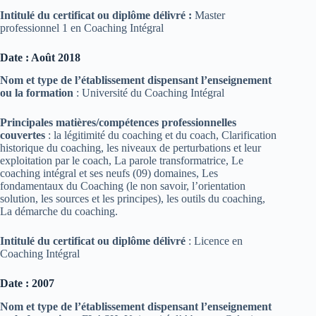
Intitulé du certificat ou diplôme délivré :
Master
professionnel 1 en Coaching Intégral
Date : Août 2018
Nom et type de l’établissement dispensant l’enseignement
ou la formation
: Université du Coaching Intégral
Principales matières/compétences professionnelles
couvertes
: la légitimité du coaching et du coach, Clarification
historique du coaching, les niveaux de perturbations et leur
exploitation par le coach, La parole transformatrice, Le
coaching intégral et ses neufs (09) domaines, Les
fondamentaux du Coaching (le non savoir, l’orientation
solution, les sources et les principes), les outils du coaching,
La démarche du coaching.
Intitulé du certificat ou diplôme délivré
: Licence en
Coaching Intégral
Date : 2007
Nom et type de l’établissement dispensant l’enseignement