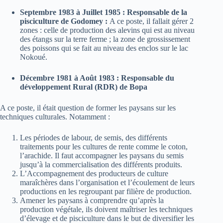
Septembre 1983 à Juillet 1985 : Responsable de la
pisciculture de Godomey :
A ce poste, il fallait gérer 2
zones : celle de production des alevins qui est au niveau
des étangs sur la terre ferme ; la zone de grossissement
des poissons qui se fait au niveau des enclos sur le lac
Nokoué.
Décembre 1981 à Août 1983 : Responsable du
développement Rural (RDR) de Bopa
A ce poste, il était question de former les paysans sur les
techniques culturales. Notamment :
Les périodes de labour, de semis, des différents
traitements pour les cultures de rente comme le coton,
l’arachide. Il faut accompagner les paysans du semis
jusqu’à la commercialisation des différents produits.
L’Accompagnement des producteurs de culture
maraîchères dans l’organisation et l’écoulement de leurs
productions en les regroupant par filière de production.
Amener les paysans à comprendre qu’après la
production végétale, ils doivent maîtriser les techniques
d’élevage et de pisciculture dans le but de diversifier les