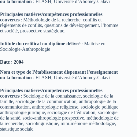
ou la formation
: FLASH, Université d’Abomey-Calavi
Principales matières/compétences professionnelles
couvertes
: Méthodologie de la recherche, conflits et
règlements de conflits, questions de développement, l’homme
et société, prospective stratégique.
Intitulé du certificat ou diplôme délivré
: Maitrise en
Sociologie-Anthropologie
Date : 2004
Nom et type de l’établissement dispensant l’enseignement
ou la formation
: FLASH, Université d’Abomey-Calavi
Principales matières/compétences professionnelles
couvertes
: Sociologie de la connaissance, sociologie de la
famille, sociologie de la communication, anthropologie de la
communication, anthropologie religieuse, sociologie politique,
anthropologie juridique, sociologie de l’éducation, sociologie
de la santé, socio-anthropologie prospective, méthodologie de
la recherche, sociolinguistique, mini-mémoire méthodologie,
statistique sociale.