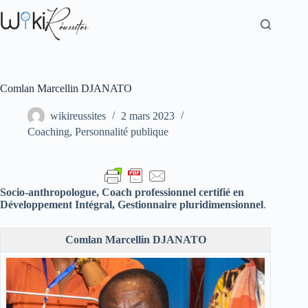
Comlan Marcellin DJANATO
wikireussites
2 mars 2023
Coaching
,
Personnalité publique
Socio-anthropologue, Coach professionnel certifié en
Développement Intégral, Gestionnaire pluridimensionnel
.
Comlan Marcellin DJANATO