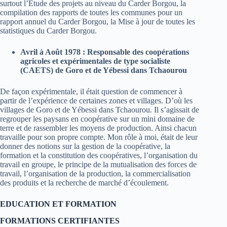
surtout l’Etude des projets au niveau du Carder Borgou, la
compilation des rapports de toutes les communes pour un
rapport annuel du Carder Borgou, la Mise à jour de toutes les
statistiques du Carder Borgou.
Avril à Août 1978 : Responsable des coopérations
agricoles et expérimentales de type socialiste
(CAETS) de Goro et de Yébessi dans Tchaourou
De façon expérimentale, il était question de commencer à
partir de l’expérience de certaines zones et villages. D’où les
villages de Goro et de Yébessi dans Tchaourou. Il s’agissait de
regrouper les paysans en coopérative sur un mini domaine de
terre et de rassembler les moyens de production. Ainsi chacun
travaille pour son propre compte. Mon rôle à moi, était de leur
donner des notions sur la gestion de la coopérative, la
formation et la constitution des coopératives, l’organisation du
travail en groupe, le principe de la mutualisation des forces de
travail, l’organisation de la production, la commercialisation
des produits et la recherche de marché d’écoulement.
EDUCATION ET FORMATION
FORMATIONS CERTIFIANTES