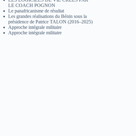
LE COACH POGNON
Le panafricanisme de résultat
Les grandes réalisations du Bénin sous la
présidence de Patrice TALON (2016–2025)
Approche intégrale militaire
Approche intégrale militaire