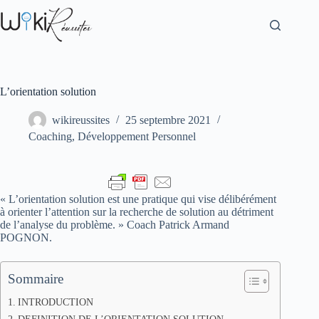
L’orientation solution
wikireussites
25 septembre 2021
Coaching
,
Développement Personnel
« L’orientation solution est une pratique qui vise délibérément
à orienter l’attention sur la recherche de solution au détriment
de l’analyse du problème. » Coach Patrick Armand
POGNON.
Sommaire
INTRODUCTION