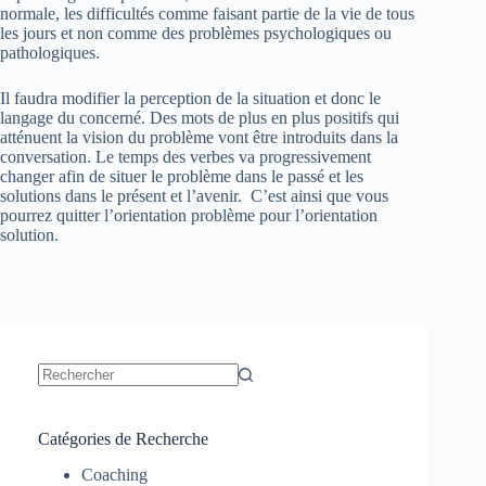
normale, les difficultés comme faisant partie de la vie de tous
les jours et non comme des problèmes psychologiques ou
pathologiques.
Il faudra modifier la perception de la situation et donc le
langage du concerné. Des mots de plus en plus positifs qui
atténuent la vision du problème vont être introduits dans la
conversation. Le temps des verbes va progressivement
changer afin de situer le problème dans le passé et les
solutions dans le présent et l’avenir. C’est ainsi que vous
pourrez quitter l’orientation problème pour l’orientation
solution.
Catégories de Recherche
Coaching